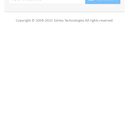
Copyright © 2006-2025 Szirtes Technologies All rights reserved.