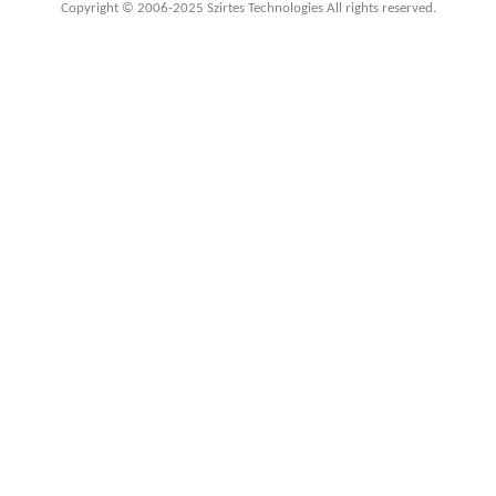
Copyright © 2006-2025 Szirtes Technologies All rights reserved.