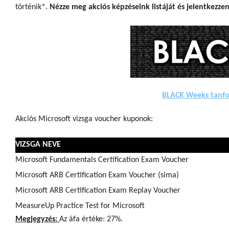
történik*.
Nézze meg akciós képzéseink listáját és jelentkezzen
BLACK Weeks tanfo
Akciós Microsoft vizsga voucher kuponok:
VIZSGA NEVE
Microsoft Fundamentals Certification Exam Voucher
Microsoft ARB Certification Exam Voucher (sima)
Microsoft ARB Certification Exam Replay Voucher
MeasureUp Practice Test for Microsoft
Megjegyzés:
Az áfa értéke: 27%.