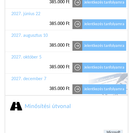
385.000 Ft
Jelentkezés tanfolyamra
2027. június 22
385.000 Ft
Jelentkezés tanfolyamra
2027. augusztus 10
385.000 Ft
Jelentkezés tanfolyamra
2027. október 5
385.000 Ft
Jelentkezés tanfolyamra
2027. december 7
385.000 Ft
Jelentkezés tanfolyamra
Minősítési útvonal
Microsoft