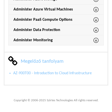
Administer Azure Virtual Machines
Administer PaaS Compute Options
Administer Data Protection
Administer Monitoring
Megelőző tanfolyam
AZ-900T00 - Introduction to Cloud Infrastructure
Copyright © 2006-2025 Szirtes Technologies All rights reserved.