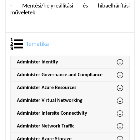
- Mentési/helyreállítási és hibaelhárítási
műveletek
Tematika
Administer Identity
Administer Governance and Compliance
Administer Azure Resources
Administer Virtual Networking
Administer Intersite Connectivity
Administer Network Traffic
Administer Azure Storage