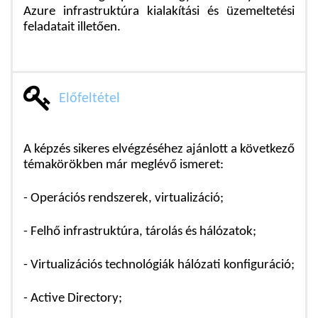
Azure infrastruktúra kialakítási és üzemeltetési
feladatait illetően.
Előfeltétel
A képzés sikeres elvégzéséhez ajánlott a következő
témakörökben már meglévő ismeret:
- Operációs rendszerek,
virtualizáció;
- Felhő infrastruktúra, tárolás és hálózatok;
- Virtualizációs technológiák hálózati konfiguráció;
- Active Directory;