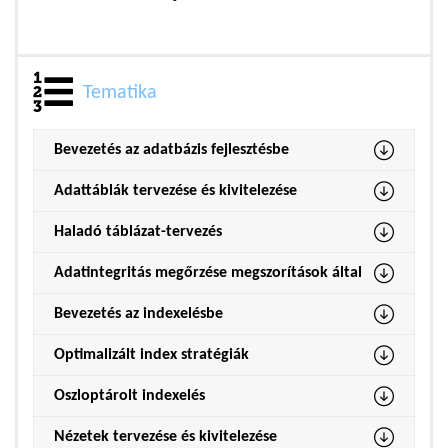
Tematika
Bevezetés az adatbázis fejlesztésbe
Adattáblák tervezése és kivitelezése
Haladó táblázat-tervezés
Adatintegritás megőrzése megszorítások által
Bevezetés az indexelésbe
Optimalizált index stratégiák
Oszloptárolt indexelés
Nézetek tervezése és kivitelezése