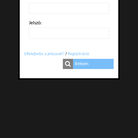
Jelszó:
Elfelejtette a jelszavát?
/
Regisztráció
Belépés