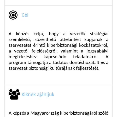
Cél
A képzés célja, hogy a vezetők stratégiai
szemléletű, közérthető áttekintést kapjanak a
szervezetet érintő kiberbiztonsági kockázatokról,
a vezetői felelősségről, valamint a jogszabályi
megfeleléshez kapcsolódó feladatokról. A
program támogatja a tudatos döntéshozatalt és a
szervezet biztonsági kultúrájának fejlesztését.
Kiknek ajánljuk
A képzés a Magyarország kiberbiztonságáról szóló